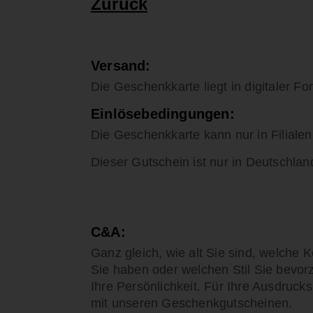
Zurück
Versand:
Die Geschenkkarte liegt in digitaler Fo
Einlösebedingungen:
Die Geschenkkarte kann nur in Filialen 
Dieser Gutschein ist nur in Deutschlan
C&A:
Ganz gleich, wie alt Sie sind, welche 
Sie haben oder welchen Stil Sie bevor
Ihre Persönlichkeit. Für Ihre Ausdruck
mit unseren Geschenkgutscheinen.