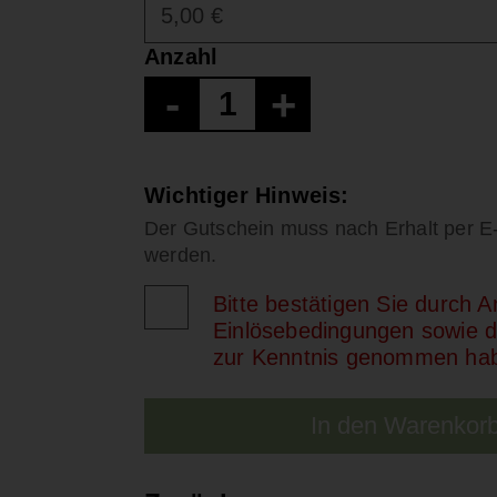
Anzahl
-
+
Wichtiger Hinweis:
Der Gutschein muss nach Erhalt per E-
werden.
Bitte bestätigen Sie durch 
Einlösebedingungen sowie di
zur Kenntnis genommen ha
In den Warenkor