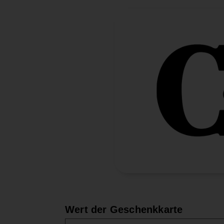
Wert
der Geschenkkarte