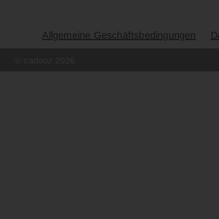
Allgemeine Geschäftsbedingungen
D
© cadooz
2026