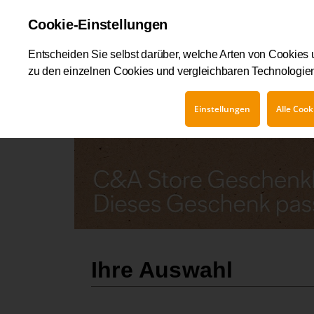
Cookie-Einstellungen
Entscheiden Sie selbst darüber, welche Arten von Cookies 
zu den einzelnen Cookies und vergleichbaren Technologien
C&A Geschenkkarte
Ihre Auswahl
Einstellungen
Alle Cook
Ihre Auswahl